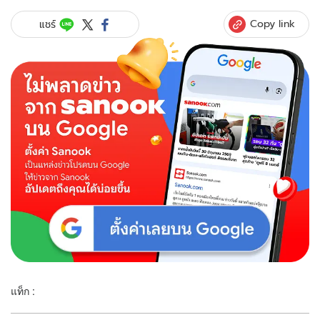
Copy link
แชร์
แท็ก :