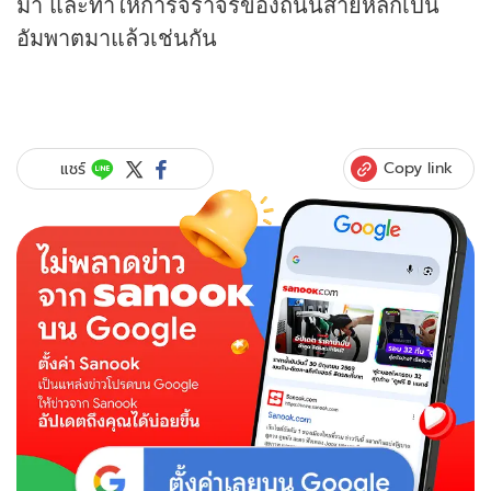
มา และทำให้การจราจรของถนนสายหลักเป็น
อัมพาตมาแล้วเช่นกัน
Copy link
แชร์