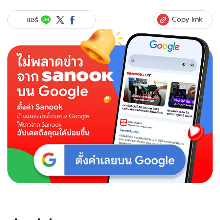
Copy link
แชร์