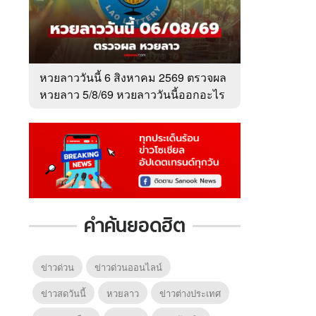
หวยลาววันนี้ 6 สิงหาคม 2569 ตรวจผล
หวยลาว 5/8/69 หวยลาววันนี้ออกอะไร
คำค้นยอดฮิต
ข่าวด่วน
ข่าวด่วนออนไลน์
ข่าวสดวันนี้
หวยลาว
ข่าวต่างประเทศ