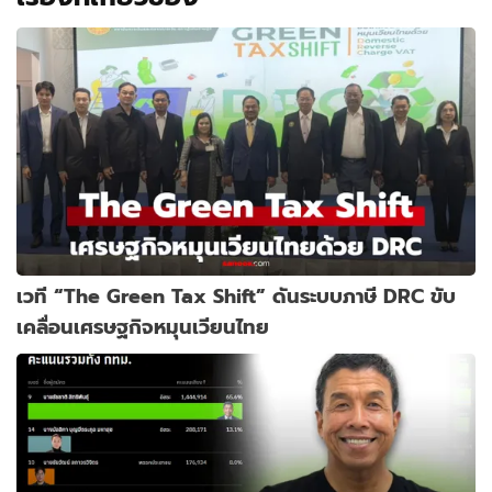
เวที “The Green Tax Shift” ดันระบบภาษี DRC ขับ
เคลื่อนเศรษฐกิจหมุนเวียนไทย