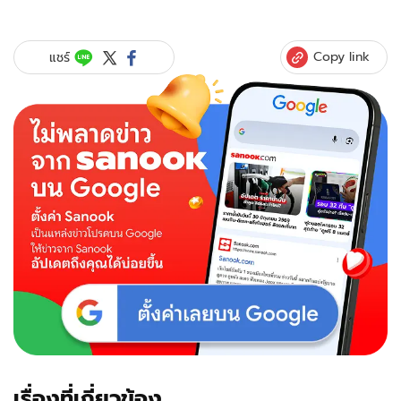
Copy link
แชร์
เรื่องที่เกี่ยวข้อง