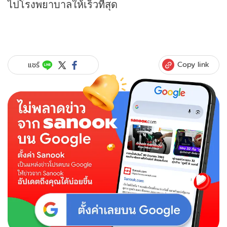
ไปโรงพยาบาลให้เร็วที่สุด
Copy link
แชร์