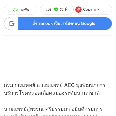
Copy link
แชร์
กดฟัง
ตั้ง Sanook เป็นข่าวโปรดบน Google
กรมการแพทย์ อบรมแพทย์ AEC มุ่งพัฒนาการ
บริการโรคหลอดเลือดสมองระดับนานาชาติ
นายแพทย์สุพรรณ ศรีธรรมมา อธิบดีกรมการ