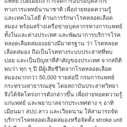
แพทย์ เปิดเผยถึง การจัดการอบรมบุคลากร
ทางการแพทย์นานาชาติ เพื่อถ่ายทอดความรู้
และเทคโนโลยี ด้านการรักษาโรคหลอดเลือด
สมอง พร้อมสร้างเครือข่ายบุคลากรทางการแพทย์
ทั้งในและต่างประเทศ และพัฒนาการบริการโรค
หลอดเลือดสมองอย่างมีมาตรฐาน ว่า โรคหลอด
เลือดสมอง ถือเป็นโรคทางระบบประสาทที่พบ
บ่อย และเป็นปัญหาที่สำคัญของประเทศ จากสถิติ
พบว่า ทุก ๆ ปี มีผู้เสียชีวิตจากโรคหลอดเลือด
สมองมากกว่า 50,000 รายต่อปี กรมการแพทย์
กระทรวงสาธารณสุข โดยสถาบันประสาทวิทยา
จึงได้จัดโครงการดังกล่าวขึ้น เพื่อถ่ายทอดความรู้
แก่แพทย์ และพยาบาลจากประเทศต่าง ๆ อาทิ
เมียนมา สปป.ลาว และเวียดนาม ให้สามารถจัด
บริการโรคหลอดเลือดสมองหรือจัดตั้ง stroke unit