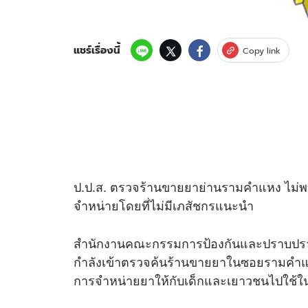
แชร์เรื่องนี้
Copy link
ป.ป.ส. ตรวจร้านขายยาย่านรามคำแหง ไม่พ
จำหน่ายโดยที่ไม่มีเภสัชกรแนะนำ
สำนักงานคณะกรรมการป้องกันและปราบปรามย
กำลังเข้าตรวจค้นร้านขายยาในซอยรามคำแห
การจำหน่ายยาให้กับเด็กและเยาวชนไปใช้ในทา