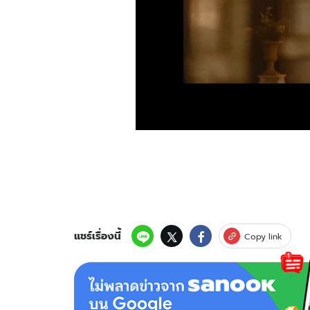
แชร์เรื่องนี้
Copy link