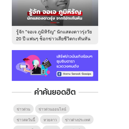
รู้จัก "จอเจ ภูมิหิรัญ" นักแสดงดาวรุ่งวัย
20 ปี แฟนๆ ช็อกข่าวเสียชีวิตกะทันหัน
คำค้นยอดฮิต
ข่าวด่วน
ข่าวด่วนออนไลน์
ข่าวสดวันนี้
หวยลาว
ข่าวต่างประเทศ