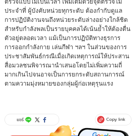
ตรวจแบบไม่เป็นเวลา เพิ่มเติมด้วยจุดตรวจไม่
ประจำที่ ผู้บังคับหน่วยทุกระดับ ต้องกำกับดูแล
การปฏิบัติงานจนถึงหน่วยระดับล่างอย่างใกล้ชิด
สำหรับกำลังพลเป็นรายบุคคลได้เน้นย้ำให้ต้องตื่น
ตัวอยู่ตลอดเวลา แม้เป็นการปฏิบัติทางธุรการ
การออกกำลังกาย เล่น
กีฬา
ฯลฯ ในส่วนของการ
ประชาสัมพันธ์กรณีเมื่อเกิดเหตุการณ์ให้ประสาน
สื่อมวลชนพิจารณานำเสนอโดยไม่เพิ่มความถี่
มากเกินไปจนอาจเป็นการยกระดับสถานการณ์
ตามความมุ่งหมายของกลุ่มผู้ก่อเหตุรุนแรง
Copy link
แชร์