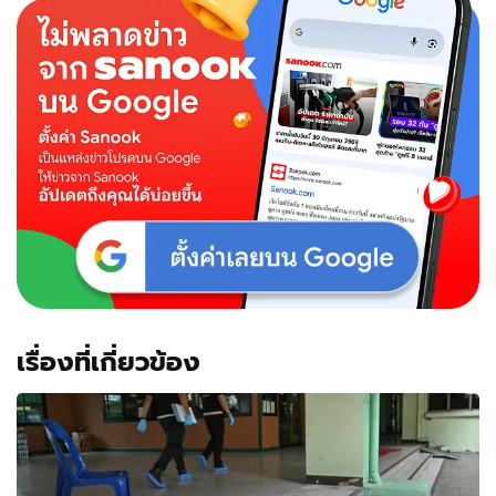
เรื่องที่เกี่ยวข้อง