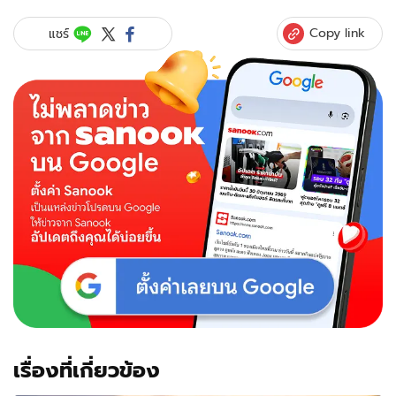
Copy link
แชร์
เรื่องที่เกี่ยวข้อง