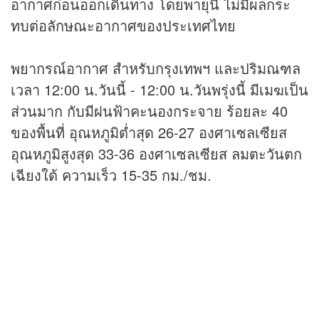
อากาศก่อนออกเดินทาง โดยพายุนี้ ไม่มีผลกระ
ทบต่อลักษณะอากาศของประเทศไทย
พยากรณ์อากาศ สำหรับกรุงเทพฯ และปริมณฑล
เวลา 12:00 น.วันนี้ - 12:00 น.วันพรุ่งนี้ มีเมฆเป็น
ส่วนมาก กับมีฝนฟ้าคะนองกระจาย ร้อยละ 40
ของพื้นที่ อุณหภูมิต่ำสุด 26-27 องศาเซลเซียส
อุณหภูมิสูงสุด 33-36 องศาเซลเซียส ลมตะวันตก
เฉียงใต้ ความเร็ว 15-35 กม./ชม.