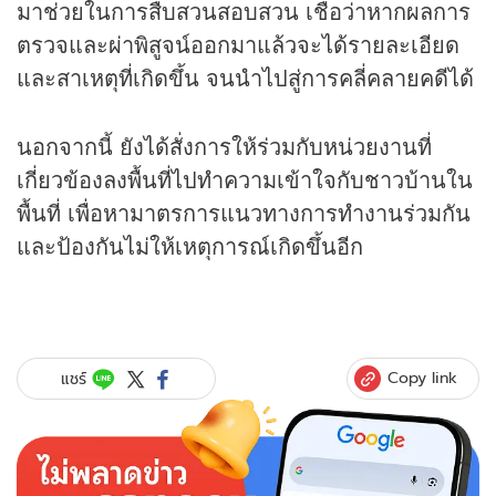
มาช่วยในการสืบสวนสอบสวน เชื่อว่าหากผลการ
ตรวจและผ่าพิสูจน์ออกมาแล้วจะได้รายละเอียด
และสาเหตุที่เกิดขึ้น จนนำไปสู่การคลี่คลายคดีได้
นอกจากนี้ ยังได้สั่งการให้ร่วมกับหน่วยงานที่
เกี่ยวข้องลงพื้นที่ไปทำความเข้าใจกับชาวบ้านใน
พื้นที่ เพื่อหามาตรการแนวทางการทำงานร่วมกัน
และป้องกันไม่ให้เหตุการณ์เกิดขึ้นอีก
Copy link
แชร์