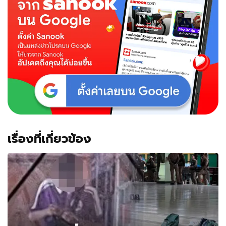
เรื่องที่เกี่ยวข้อง