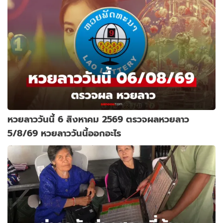
หวยลาววันนี้ 6 สิงหาคม 2569 ตรวจผลหวยลาว
5/8/69 หวยลาววันนี้ออกอะไร