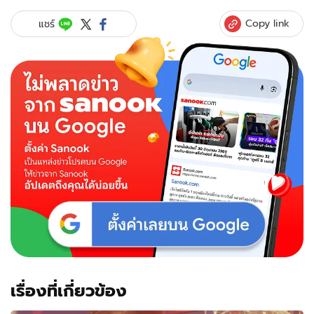
Copy link
แชร์
เรื่องที่เกี่ยวข้อง