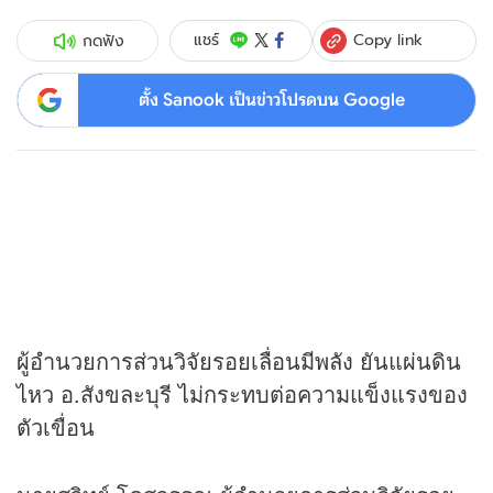
Copy link
แชร์
กดฟัง
ตั้ง Sanook เป็นข่าวโปรดบน Google
ผู้อำนวยการส่วนวิจัยรอยเลื่อนมีพลัง ยันแผ่นดิน
ไหว อ.สังขละบุรี ไม่กระทบต่อความแข็งแรงของ
ตัวเขื่อน