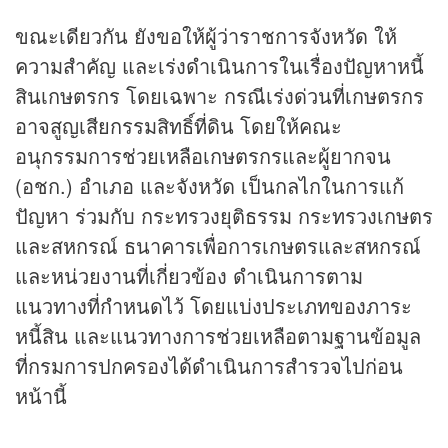
ขณะเดียวกัน ยังขอให้ผู้ว่าราชการจังหวัด ให้
ความสำคัญ และเร่งดำเนินการในเรื่องปัญหาหนี้
สินเกษตรกร โดยเฉพาะ กรณีเร่งด่วนที่เกษตรกร
อาจสูญเสียกรรมสิทธิ์ที่ดิน โดยให้คณะ
อนุกรรมการช่วยเหลือเกษตรกรและผู้ยากจน
(อชก.) อำเภอ และจังหวัด เป็นกลไกในการแก้
ปัญหา ร่วมกับ กระทรวงยุติธรรม กระทรวงเกษตร
และสหกรณ์ ธนาคารเพื่อการเกษตรและสหกรณ์
และหน่วยงานที่เกี่ยวข้อง ดำเนินการตาม
แนวทางที่กำหนดไว้ โดยแบ่งประเภทของภาระ
หนี้สิน และแนวทางการช่วยเหลือตามฐานข้อมูล
ที่กรมการปกครองได้ดำเนินการสำรวจไปก่อน
หน้านี้