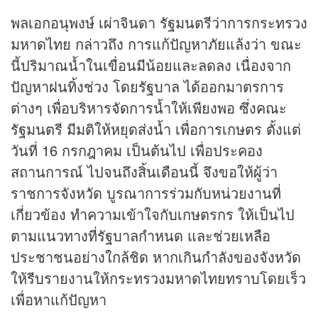
พลเอกอนุพงษ์ เผ่าจินดา รัฐมนตรีว่าการกระทรวง
มหาดไทย กล่าวถึง การแก้ปัญหาภัยแล้งว่า ขณะ
นี้ปริมาณน้ำในเขื่อนมีน้อยและลดลง เนื่องจาก
ปัญหาฝนทิ้งช่วง โดยรัฐบาล ได้ออกมาตรการ
ต่างๆ เพื่อบริหารจัดการน้ำให้เพียงพอ ซึ่งคณะ
รัฐมนตรี มีมติให้หยุดส่งน้ำ เพื่อการเกษตร ตั้งแต่
วันที่ 16 กรกฎาคม เป็นต้นไป เพื่อประคอง
สถานการณ์ ไปจนถึงสิ้นเดือนนี้ จึงขอให้ผู้ว่า
ราชการจังหวัด บูรณาการร่วมกับหน่วยงานที่
เกี่ยวข้อง ทำความเข้าใจกับเกษตรกร ให้เป็นไป
ตามแนวทางที่รัฐบาลกำหนด และช่วยเหลือ
ประชาชนอย่างใกล้ชิด หากเกินกำลังของจังหวัด
ให้รีบรายงานให้กระทรวงมหาดไทยทราบโดยเร็ว
เพื่อหาแก้ปัญหา