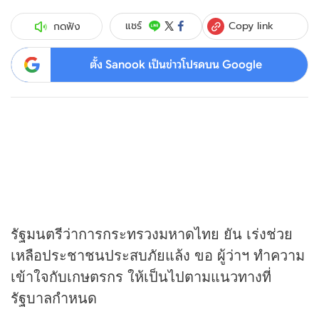
Copy link
แชร์
กดฟัง
ตั้ง Sanook เป็นข่าวโปรดบน Google
รัฐมนตรีว่าการกระทรวงมหาดไทย ยัน เร่งช่วย
เหลือประชาชนประสบภัยแล้ง ขอ ผู้ว่าฯ ทำความ
เข้าใจกับเกษตรกร ให้เป็นไปตามแนวทางที่
รัฐบาลกำหนด