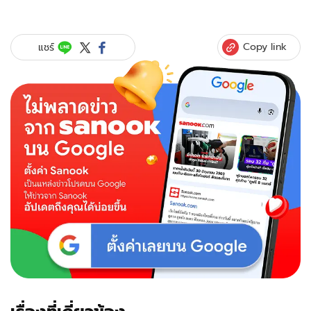
Copy link
แชร์