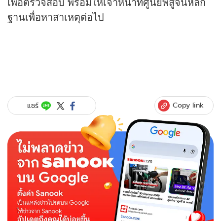
เพื่อตรวจสอบ พร้อมให้เจ้าหน้าที่ศูนย์พิสูจน์หลัก
ฐานเพื่อหาสาเหตุต่อไป
Copy link
แชร์