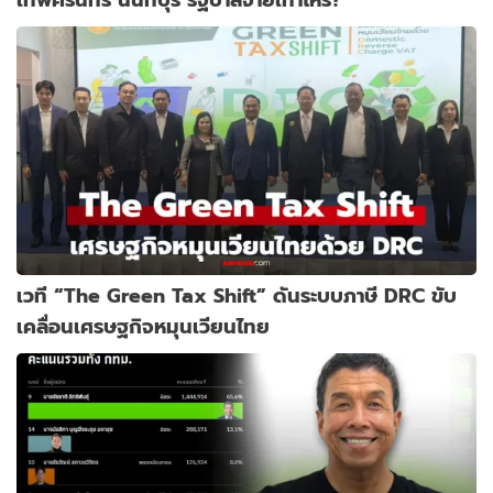
เวที “The Green Tax Shift” ดันระบบภาษี DRC ขับ
เคลื่อนเศรษฐกิจหมุนเวียนไทย