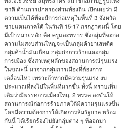
พล.อ.ธวัชชัย สมุทรสาคร สมาชิกสภาปฏิรูปแห่ง
ชาติ ด้านการปกครองส่วนท้องถิ่น เปิดเผยว่า มี
ความเป็นได้ที่จะมีการก่อเหตุในพื้นที่ 3 จังหวัด
ชายแดนภาคใต้ ในวันที่ 15-17 กรกฎาคมนี้ โดย
มีเป้าหมายหลัก คือ ครูและทหาร ซึ่งกลุ่มที่จะก่อ
ความไม่สงบส่วนใหญ่จะเป็นกลุ่มค้ายาเสพติด
กลุ่มค้าน้ำมันเถื่อน กลุ่มก่อการร้ายและกลุ่ม
การเมือง ซึ่งสาเหตุหลักของสถานการณ์รุนแรง
ในขณะนี้ มาจากกลุ่มการเมืองที่ต้องการ
เคลื่อนไหว เพราะถ้าหากมีความรุนแรง งบ
ประมาณที่ลงไปในพื้นที่มากขึ้น ทั้งนี้ ทราบเพิ่ม
เติมว่ามีพรรคการเมืองใหญ่ 2 พรรค ลงขันให้
สถานการณ์ก่อการร้ายภาคใต้มีความรุนแรงขึ้น
โดยมีความต้องการให้เกิดการล้มรัฐบาล พร้อม
กันนี้ ได้เรียกร้องไปยังกลุ่มต่าง ๆ ที่ออกมา