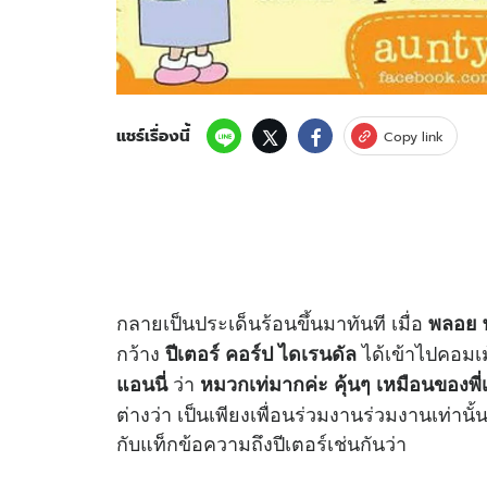
แชร์เรื่องนี้
Copy link
กลายเป็นประเด็นร้อนขึ้นมาทันที เมื่อ
พลอย
กว้าง
ได้เข้าไปคอมเม
ปีเตอร์ คอร์ป ไดเรนดัล
ว่า
แอนนี่
หมวกเท่มากค่ะ คุ้นๆ เหมือนของพี่
ต่างว่า เป็นเพียงเพื่อนร่วมงานร่วมงานเท่านั
กับแท็กข้อความถึงปีเตอร์เช่นกันว่า