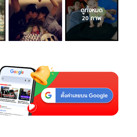
ดูทั้งหมด
20
ภาพ