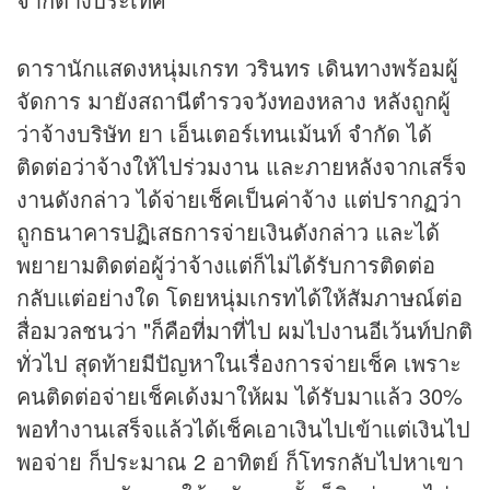
ดารานักแสดงหนุ่มเกรท วรินทร เดินทางพร้อมผู้
จัดการ มายังสถานีตำรวจวังทองหลาง หลังถูกผู้
ว่าจ้างบริษัท ยา เอ็นเตอร์เทนเม้นท์ จำกัด ได้
ติดต่อว่าจ้างให้ไปร่วมงาน และภายหลังจากเสร็จ
งานดังกล่าว ได้จ่ายเช็คเป็นค่าจ้าง แต่ปรากฏว่า
ถูกธนาคารปฏิเสธการจ่ายเงินดังกล่าว และได้
พยายามติดต่อผู้ว่าจ้างแต่ก็ไม่ได้รับการติดต่อ
กลับแต่อย่างใด โดยหนุ่มเกรทได้ให้สัมภาษณ์ต่อ
สื่อมวลชนว่า "ก็คือที่มาที่ไป ผมไปงานอีเว้นท์ปกติ
ทั่วไป สุดท้ายมีปัญหาในเรื่องการจ่ายเช็ค เพราะ
คนติดต่อจ่ายเช็คเด้งมาให้ผม ได้รับมาแล้ว 30%
พอทำงานเสร็จแล้วได้เช็คเอาเงินไปเข้าแต่เงินไป
พอจ่าย ก็ประมาณ 2 อาทิตย์ ก็โทรกลับไปหาเขา