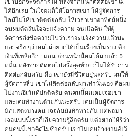
เขาบอกจะจัดการให้ หลังจากนั้นก็ติดต่อเขาไม่
ได้อีกเลย ในใจผมก็ให้โอกาสเขา ให้ผู้จัดการ
ไลน์ไปให้เขาติดต่อกลับ ให้เวลาเขาอาทิตย์หนึ่ง
จนผมตัดสินใจจะแจ้งความ จนเมื่อคืน ให้ผู้
จัดการส่งข้อความไปว่าเราจะแจ้งความแล้วนะ
บอกจริง ๆว่าผมไม่อยากให้เป็นเรื่องเป็นราว คือ
เงินที่เหลืออีก 1แสน ก่อนหน้านี้ผมได้มาแล้ว 5
หมื่น หลังจากติดต่อไปครั้งสุดท้าย ก็ไม่ได้รับการ
ติดต่อกลับครับ คือ เขายังมีชีวิตอยู่นะครับ ผมให้
ผู้จัดการสืบ เขาไม่ติดต่อกลับมาเท่านั้นเอง คือผม
ไปงานอีเว้นท์ปกติครับ คนคนนี้ผมเคยเจอเขา
และเคยทำงานด้วยกันนะครับ เคยเป็นผู้จัดการ
นักแสดงบางคน เจอกันยังทักทายกัน แต่พอมา
เจอแบบนี้เราก็เสียความรู้สึกครับ แค่อยากให้รู้ว่า
คนคนนี้เขาคิดไม่ซื่อครับ เขาไม่เคยจ้างงานอีเว้