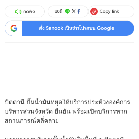
Copy link
แชร์
กดฟัง
ตั้ง Sanook เป็นข่าวโปรดบน Google
ปัตตานี ปั๊มน้ำมันหยุดให้บริการประท้วงองค์การ
บริหารส่วนจังหวัด ยืนยัน พร้อมเปิดบริการหาก
สถานการณ์คลี่คลาย