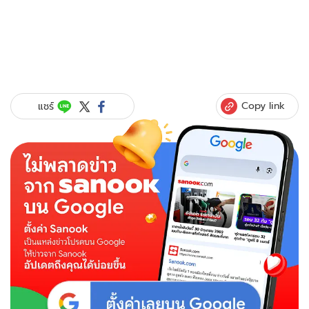
Copy link
แชร์