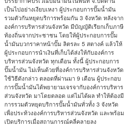
บรรยากาศบริเวณปั๊มน้ำมันในพื้นที่ จ.ปัตตานี
เป็นไปอย่างเงียบเหงา ผู้ประกอบการปั๊มน้ำมัน
รวมตัวกันหยุดบริการพร้อมกัน 3 จังหวัด หลังจาก
องค์การบริหารส่วนจังหวัด มีบัญญัติเรียกเก็บภาษี
ท้องถิ่นจากประชาชน โดยให้ผู้ประกอบการปั๊ม
น้ำมันบวกราคาหน้าปั๊ม ลิตรละ 5 สตางค์ แล้วให้
ผู้ประกอบการนำเงินที่เก็บได้ส่งให้กับองค์การ
บริหารส่วนจังหวัด ทุกเดือน ทั้งนี้ ผู้ประกอบการ
ปั๊มน้ำมัน ไม่เห็นด้วยที่องค์การบริหารส่วนจังหวัด
ใช้วิธีดังกล่าว ตลอดที่ผ่านมา 9 เดือน ผู้ประกอบ
การปั๊มน้ำมันได้พยายามเจรจากับองค์การบริหาร
ส่วนจังหวัด มาโดยตลอด แต่ไม่ได้ผล ทำให้ต้องมี
การรวมตัวหยุดบริการปั๊มน้ำมันทั่วทั้ง 3 จังหวัด
เพื่อประท้วงองค์การบริหารส่วนจังหวัด และพร้อม
เปิดบริการเมื่อสถานการณ์คลี่คลายลง