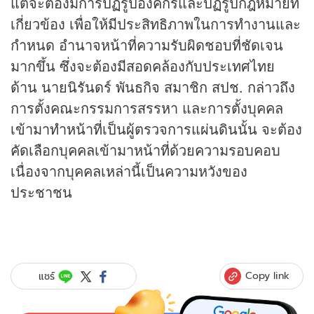
แต่จะต้องมีการปฏิรูปองค์กรและปฏิรูปกฎหมายที่
เกี่ยวข้อง เพื่อให้มีประสิทธิภาพในการทำงานและ
กำหนด อำนาจหน้าที่ความรับผิดชอบที่ชัดเจน
มากขึ้น ซึ่งจะต้องมีสอดคล้องกับประเทศไทย
ด้าน นายนิรันดร์ พันธกิจ สมาชิก สปช. กล่าวถึง
การตั้งคณะกรรมการสรรหา และการตั้งบุคคล
เข้ามาทำหน้าที่เป็นผู้ตรวจการแผ่นดินนั้น จะต้อง
คัดเลือกบุคคลเข้ามาหน้าที่ด้วยความรอบคอบ
เนื่องจากบุคคลเหล่านี้เป็นความหวังของ
ประชาชน
Copy link
แชร์