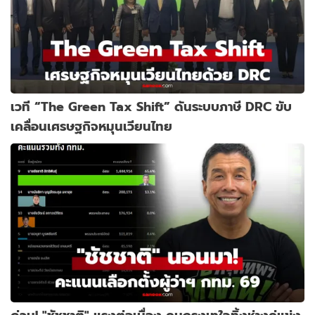
เวที “The Green Tax Shift” ดันระบบภาษี DRC ขับ
เคลื่อนเศรษฐกิจหมุนเวียนไทย