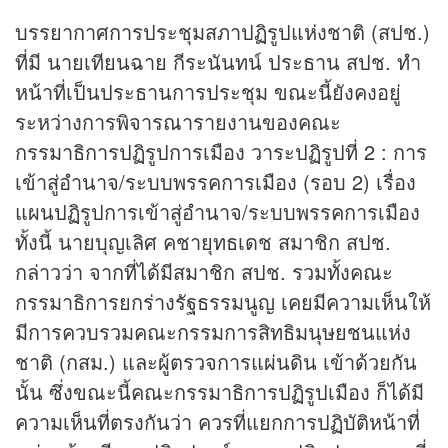
บรรยากาศการประชุมสภาปฏิรูปแห่งชาติ (สปช.)
ที่มี นายเทียนฉาย กีระนันทน์ ประธาน สปช. ทำ
หน้าที่เป็นประธานการประชุม ขณะนี้ยังคงอยู่
ระหว่างการพิจารณารายงานของคณะ
กรรมาธิการปฏิรูปการเมือง วาระปฏิรูปที่ 2 : การ
เข้าสู่อำนาจ/ระบบพรรคการเมือง (รอบ 2) เรื่อง
แผนปฏิรูปการเข้าสู่อำนาจ/ระบบพรรคการเมือง
ทั้งนี้ นายบุญเลิศ คชายุทธเดช สมาชิก สปช.
กล่าวว่า จากที่ได้มีสมาชิก สปช. รวมทั้งคณะ
กรรมาธิการยกร่างรัฐธรรมนูญ เคยมีความเห็นให้
มีการควบรวมคณะกรรมการสิทธิมนุษยชนแห่ง
ชาติ (กสม.) และผู้ตรวจการแผ่นดิน เข้าด้วยกัน
นั้น ซึ่งขณะนี้คณะกรรมาธิการปฏิรูปเมือง ก็ได้มี
ความเห็นที่ตรงกันว่า ควรที่แยกการปฏิบัติหน้าที่