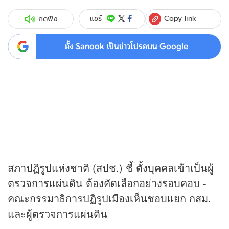
Copy link
แชร์
กดฟัง
ตั้ง Sanook เป็นข่าวโปรดบน Google
สภาปฏิรูปแห่งชาติ (สปช.) ชี้ ตั้งบุคคลเข้าเป็นผู้
ตรวจการแผ่นดิน ต้องคัดเลือกอย่างรอบคอบ -
คณะกรรมาธิการปฏิรูปเมืองเห็นชอบแยก กสม.
และผู้ตรวจการแผ่นดิน