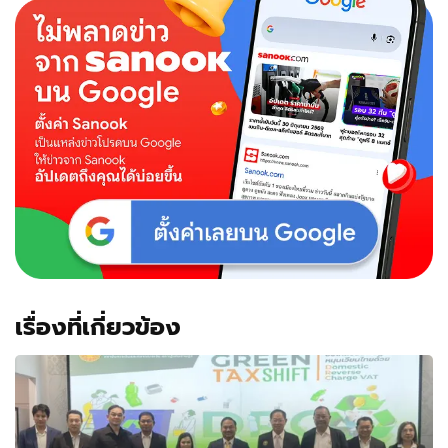
เรื่องที่เกี่ยวข้อง