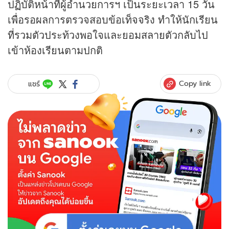
ปฏิบัติหน้าที่ผู้อำนวยการฯ เป็นระยะเวลา 15 วัน
เพื่อรอผลการตรวจสอบข้อเท็จจริง ทำให้นักเรียน
ที่รวมตัวประท้วงพอใจและยอมสลายตัวกลับไป
เข้าห้องเรียนตามปกติ
Copy link
แชร์