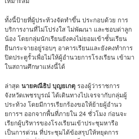
เหมาะสม
ทั้งนี้ป้ายที่ผู้ประท้วงจัดทำขึ้น ประกอบด้วย การ
บริการงานที่ไม่โปร่งใส ไม่พัฒนา และชอบด่าลูก
น้อง โดยกลุ่มนักเรียนยังคงไม่ยอมเข้าชั้นเรียน
ยืนกระจายอยู่รอบๆ อาคารเรียนและยังคงทำการ
ปิดประตูรั้วเพื่อไม่ให้ผู้อำนวยการโรงเรียน เข้ามา
ในสถานศึกษาแห่งนี้ได้
ล่าสุด
นายคณีธิป บุญยเกตุ
รองผู้ว่าราชการ
จังหวัดเพชรบูรณ์ ได้เดินทางไปเจรจากับกลุ่มผู้
ประท้วง โดยมีการเรียกร้องขอให้ย้ายผู้อำนว
ยการฯ ออกจากพื้นที่ภายใน 24 ชั่วโมง ก่อนจะ
เรียกผู้บริหารของโรงเรียนเข้าประชุมหารือ
เป็นการด่วน ที่ประชุมได้ข้อสรุปให้หยุดการ