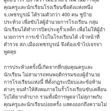
คุณครูและนักเรียนโรงเรียนชื่อดังแห่งหนึ่ง
จ.เพชรบูรณ์ ได้รวมตัวกว่า 400 คน ชูป้าย
ประท้วง เพื่อขับไล่ผู้อำนวยการโรงเรียน กลุ่ม
นักเรียนได้ทำการปิดประตูรั้วเหล็ก เพื่อไม่ให้ผู้อำ
นวยการฯ การเข้าไปในโรงเรียนได้ เจ้าหน้าที่
ตำรวจ สภ.เมืองเพชรบูรณ์ จึงต้องเข้าไปเจรจา
พูดคุย
การประท้วงครั้งนี้เกิดจากที่กลุ่มคุณครูและ
นักเรียน ไม่สามารถทนพฤติกรรมของผู้อำนวย
การโรงเรียนแห่งนี้ ที่ตั้งกฎระเบียบและข้อห้าม
ต่างๆ จนทำให้สังคมภายในรั้วโรงเรียนขับเคลื่อน
ไปได้ยากลำบาก รวมทั้งมีการพูดจาไม่สุภาพกับ
คุณครูและนักเรียนบ่อยครั้ง แสดงออกถึงความไม่