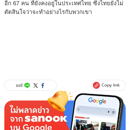
อีก 67 คน ที่ยังคงอยู่ในประเทศไทย ซึ่งไทยยังไม่
ตัดสินใจว่าจะทำอย่างไรกับพวกเขา
Copy link
แชร์