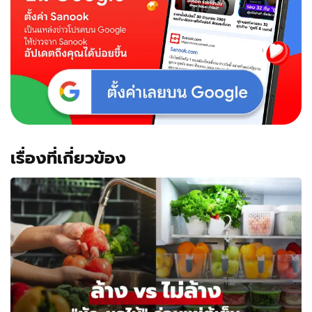
เรื่องที่เกี่ยวข้อง