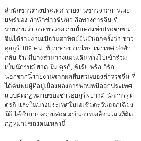
สำนัก
ข่าว
ต่างประเทศ รายงาน
ข่าว
จากการเผย
แพร่ของ สำนักข่าวซินหัว สื่อทางการจีน ที่
รายงานว่า กระทรวงความมั่นคงแห่งประชาชน
จีนได้รายงานเมื่อวันอาทิตย์ยืนยันอักครั้งว่า ชาว
อุยกูร์ 109 คน ที่ ถูกทางการไทย เนรเทศ ส่งตัว
กลับ จีน มีบางส่วนวางแผนเดินทางไปเข้าร่วม
เป็นนักรบญิฮาด ใน ตุรกี, ซีเรีย หรือ อิรัก
นอกจากนี้รายงานจากผลสืบสวนของตำรวจจีน ที่
ได้ค้นพบผู้ที่อยู่เบื้องหลังการหลบหนีออกประเทศ
แบบผิดกฏหมายของชาวอุยกูร์พบว่ามี นักการทูต
ตุรกี และในบางประเทศในเอเชียตะวันออกเฉียง
ใต้ ได้อำนวยความสะดวกในการเคลื่อนไหวที่ผิด
กฎหมายของคนเหลานี้