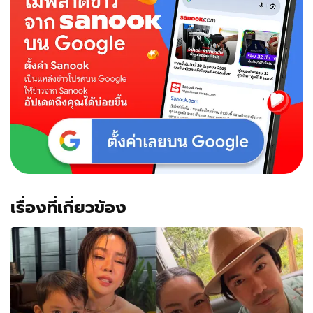
เรื่องที่เกี่ยวข้อง