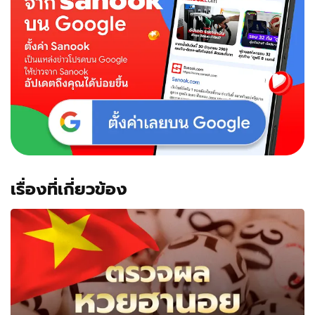
เรื่องที่เกี่ยวข้อง