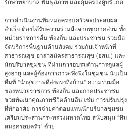
รักษาพยาบาล ฟื้นฟูสภาพ และคุ้มครองผู้บริโภค
การดำเนินงานทีมหมอครอบครัวจะประสบผล
สำเร็จ ต้องได้รับความร่วมมือจากทุกภาคส่วน ทั้ง
หน่วยราชการอื่น ท้องถิ่น และประชาชน ร่วมมือ
จัดบริการพื้นฐานด้านสังคม ร่วมกับเจ้าหน้าที่
สาธารณสุข อาสาสมัครสาธารณสุข (อสม.) และ
นักบริบาลชุมชน ที่ผ่านการอบรมด้านการดูแลผู้
สูงอายุ และผู้ต้องการภาวะพึ่งพิงในชุมชน นับเป็น
ทีมที่ "นำสุขภาพดีส่งตรงถึงบ้าน" ความร่วมมือ
ของหน่วยราชการ ท้องถิ่น และภาคประชาชน
ช่วยพัฒนาคุณภาพชีวิตด้านอื่น เช่น การปรับปรุง
ที่พักอาศัย การจ่ายค่าตอบแทนนักบริบาลชุมชน
เตรียมประสานกระทรวงมหาดไทย สนับสนุน "ทีม
หมอครอบครัว" ด้วย