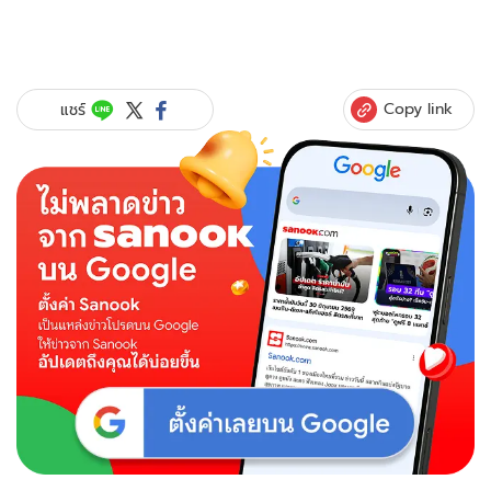
Copy link
แชร์