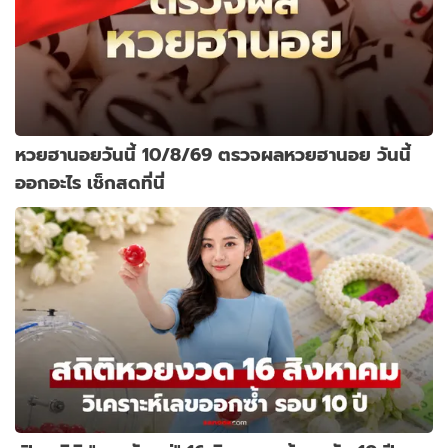
หวยฮานอยวันนี้ 10/8/69 ตรวจผลหวยฮานอย วันนี้
ออกอะไร เช็กสดที่นี่