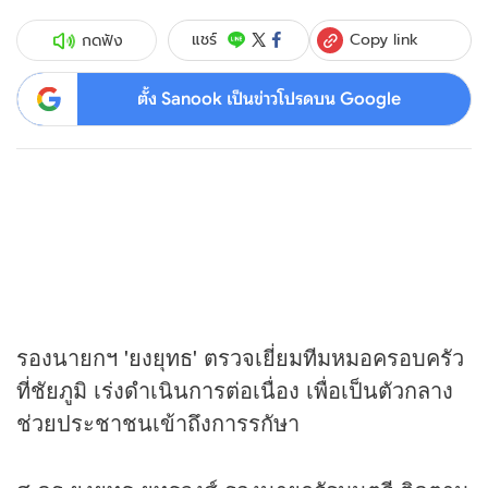
Copy link
แชร์
กดฟัง
ตั้ง Sanook เป็นข่าวโปรดบน Google
รองนายกฯ 'ยงยุทธ' ตรวจเยี่ยมทีมหมอครอบครัว
ที่ชัยภูมิ เร่งดำเนินการต่อเนื่อง เพื่อเป็นตัวกลาง
ช่วยประชาชนเข้าถึงการรกัษา