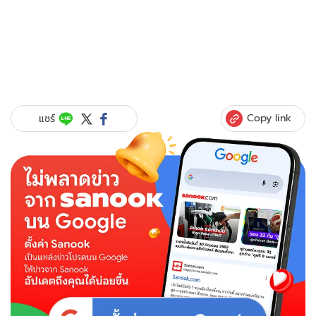
Copy link
แชร์