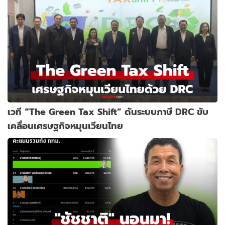
เวที “The Green Tax Shift” ดันระบบภาษี DRC ขับ
เคลื่อนเศรษฐกิจหมุนเวียนไทย