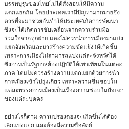
บรรพบุรุษของไทยไม่ได้สั่งสอนให้มีความ
แตกแยกกัน โดยประเทศเรามีปัญหามากมายจึง
ควรที่จะมาช่วยกันทำให้ประเทศเกิดการพัฒนา
ซึ่งจะได้เกิดการขับเคลื่อนจากความร่วมมือ
ร่วมใจจากทุกฝ่าย และไม่ควรนำการเมืองมาแบ่ง
แยกจังหวัดและมาสร้างความขัดแย้งให้เกิดขึ้น
เพราะการเมืองไม่สามารถแบ่งแต่ละจังหวัดได้
ซึ่งการเป็นรัฐบาลต้องปฏิบัติให้เท่าเทียมในแต่ละ
ภาค โดยไม่ควรสร้างความแตกแยกด้วยการนำ
การเมืองเข้าไปยุ่งเกี่ยว เพราะความชื่นชอบใน
แต่ละพรรคการเมืองเป็นเรื่องความชอบในปัจเจก
ของแต่ละบุคคล
อย่างไรก็ตาม ความปรองดองจะเกิดขึ้นได้ต้อง
เลิกแบ่งแยก และต้องมีความซื่อสัตย์