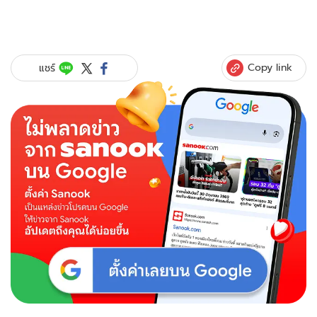
Copy link
แชร์