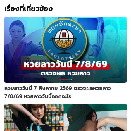
เรื่องที่เกี่ยวข้อง
หวยลาววันนี้ 7 สิงหาคม 2569 ตรวจผลหวยลาว
7/8/69 หวยลาววันนี้ออกอะไร