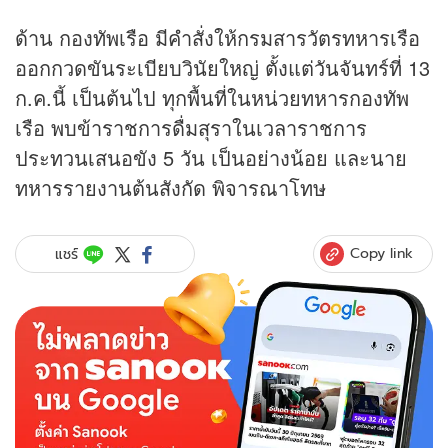
ด้าน กองทัพเรือ มีคำสั่งให้กรมสารวัตรทหารเรือ
ออกกวดขันระเบียบวินัยใหญ่ ตั้งแต่วันจันทร์ที่ 13
ก.ค.นี้ เป็นต้นไป ทุกพื้นที่ในหน่วยทหารกองทัพ
เรือ พบข้าราชการดื่มสุราในเวลาราชการ
ประทวนเสนอขัง 5 วัน เป็นอย่างน้อย และนาย
ทหารรายงานต้นสังกัด พิจารณาโทษ
Copy link
แชร์