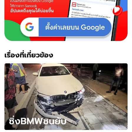
เรื่องที่เกี่ยวข้อง