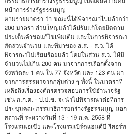
กรรมาธิการยกร่างรัฐธรรมนูญ เปิดเผยความคืบ
หน้าการร่างรัฐธรรมนูญ
ตามรายมาตรา ว่า ขณะนี้ได้พิจารณาไปแล้วกว่า
200 มาตรา ส่วนใหญ่แล้วได้ปรับแก้โดยยึดตาม
ประเด็นคำขอแก้ไขเพิ่มเติม และในการพิจารณา
สัดส่วนจำนวน และที่มาของ ส.ส. - ส.ว. ได้
พิจารณาไปเรียบร้อยแล้ว โดยในส่วน ส.ว. ให้มี
จำนวนไม่เกิน 200 คน มาจากการเลือกตั้งจาก
จังหวัดละ 1 คน ใน 77 จังหวัด และ 123 คน มา
จากการสรรหาจากกลุ่มต่าง ๆ ทั้งนี้ ในมาตราที่
เหลือถึงเรื่ององค์กรตรวจสอบการใช้อำนาจรัฐ
เช่น ก.ก.ต. - ป.ป.ช. จะนำไปพิจารณาต่อที่การ
ประชุมคณะกรรมาธิการยกร่างรัฐธรรมนูญ นอก
สถานที่ ระหว่างวันที่ 13 - 19 ก.ค. 2558 ที่
โรงแรมเอเชีย และโรงแรมเบิร์ดแอนด์บี รีสอร์ท