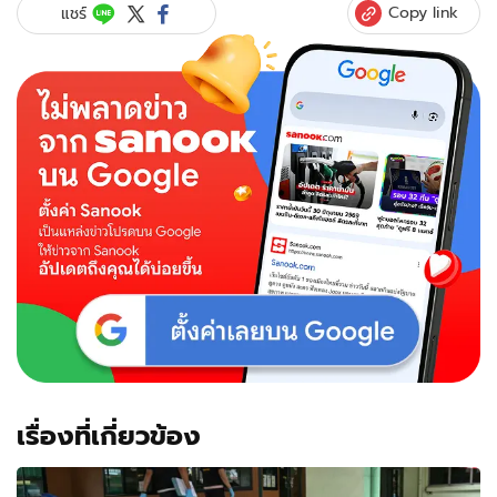
Copy link
แชร์
เรื่องที่เกี่ยวข้อง