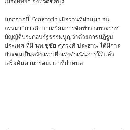
เมืองพัทยา จังหวัดชลบุรี
นอกจากนี้ ยังกล่าวว่า เมื่อวานที่ผ่านมา อนุ
กรรมาธิการศึกษาเตรียมการจัดทำร่างพระราช
บัญญัติประกอบรัฐธรรมนูญว่าด้วยการปฏิรูป
ประเทศ ที่มี นพ.ชูชัย ศุภวงศ์ ประธาน ได้มีการ
ประชุมเป็นครั้งแรกเพื่อเร่งดำเนินการให้แล้ว
เสร็จทันตามกรอบเวลาที่กำหนด