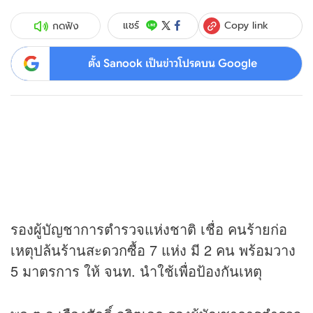
Copy link
แชร์
กดฟัง
ตั้ง Sanook เป็นข่าวโปรดบน Google
รองผู้บัญชาการตำรวจแห่งชาติ เชื่อ คนร้ายก่อ
เหตุปล้นร้านสะดวกซื้อ 7 แห่ง มี 2 คน พร้อมวาง
5 มาตรการ ให้ จนท. นำใช้เพื่อป้องกันเหตุ