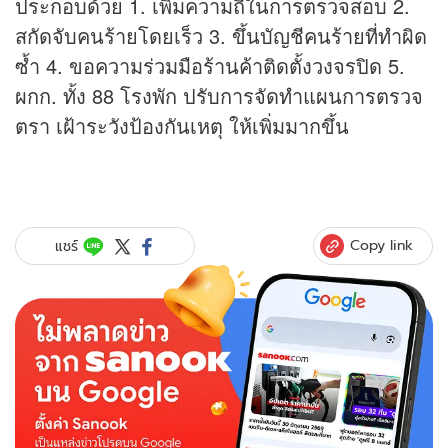
ประกอบด้วย 1. เพิ่มความถี่ในการตรวจสอบ 2.
สกัดจับคนร้ายโดยเร็ว 3. ขึ้นบัญชีคนร้ายที่ทำผิด
ซ้ำ 4. ขอความร่วมมือร้านค้าติดตั้งวงจรปิด 5.
ผกก. ทั้ง 88 โรงพัก ปรับการจัดทำแผนการตรวจ
ตรา เฝ้าระวังป้องกันเหตุ ให้เพิ่มมากขึ้น
Copy link
แชร์