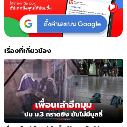
เรื่องที่เกี่ยวข้อง