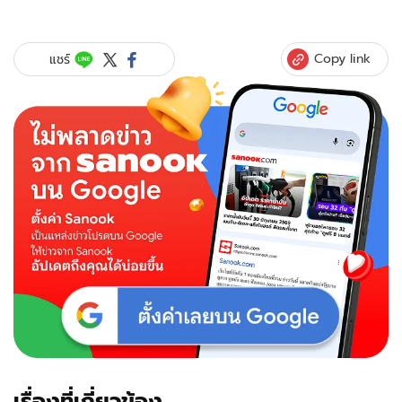
Copy link
แชร์
เรื่องที่เกี่ยวข้อง