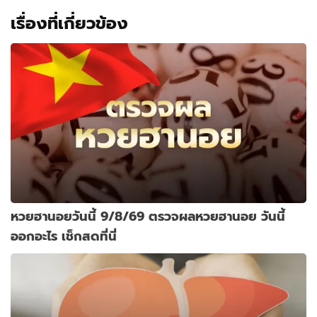
เรื่องที่เกี่ยวข้อง
หวยฮานอยวันนี้ 9/8/69 ตรวจผลหวยฮานอย วันนี้
ออกอะไร เช็กสดที่นี่