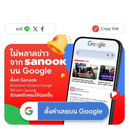
Copy link
แชร์