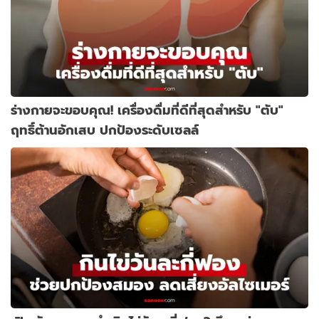
ร่างกายจะขอบคุณ! เครื่องดื่มที่ดีที่สุดสำหรับ "ตับ"
ฤทธิ์ต้านอักเสบ ปกป้องระดับเซลล์