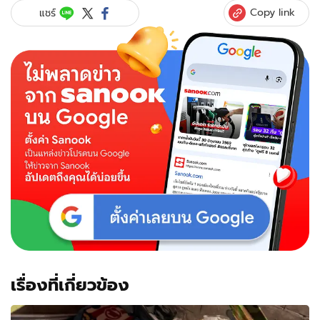
Copy link
แชร์
เรื่องที่เกี่ยวข้อง