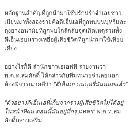
หลักฐานสำคัญที่ถูกนำมาใช้ปรักปรำจำเลยชาว
เมียนมาทั้งสองรายคือดีเอ็นเอที่ถูกพบบนบุหรี่และ
ถุงยางอนามัยที่ถูกพบใกล้กลับจุดเกิดเหตุรวมทั้ง
ดีเอ็นเอบนร่างเหยื่อผู้เสียชีวิตที่ถูกนำมาใช้เทียบ
เคียง
อย่างไรก็ดี สำนัก
ข่าว
เอเอฟพี รายงานว่า
พ.ต.ท.สมศักดิ์ ได้กล่าวกับทีมทนายจำเลยนอก
ห้องพิจารณาคดีว่า
"ดีเอ็นเอ บนบุหรี่มันหมดแล้ว"
"ตัวอย่างดีเอ็นเอที่เก็บจากร่างผู้เสียชีวิตไม่ได้อยู่
ในหน้าที่ผม ตอนนี้มันอยู่ที่กรุงเทพฯ"
พ.ต.ท.สม
ศักดิ์กล่าวเสริม