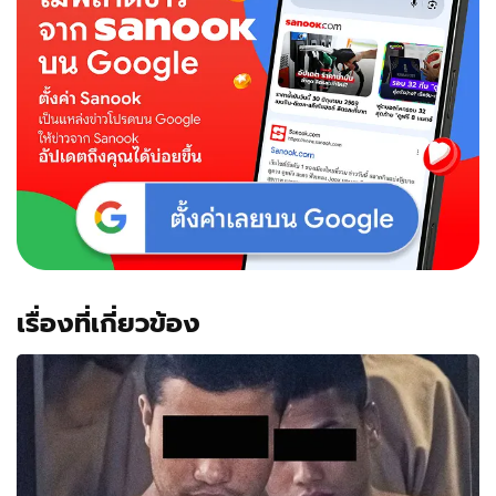
เรื่องที่เกี่ยวข้อง