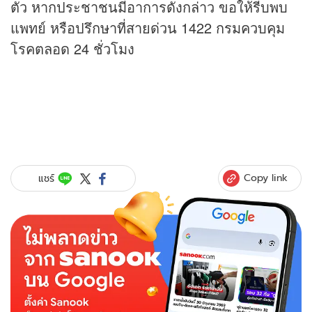
ตัว หากประชาชนมีอาการดังกล่าว ขอให้รีบพบ
แพทย์ หรือปรึกษาที่สายด่วน 1422 กรมควบคุม
โรคตลอด 24 ชั่วโมง
Copy link
แชร์