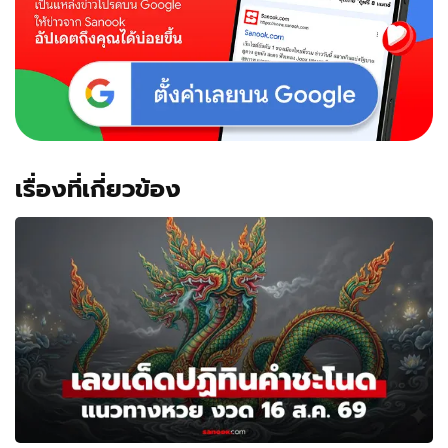
เรื่องที่เกี่ยวข้อง