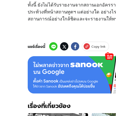
ทั้งนี้ ยังไม่ได้รับรายงานจากสถานเอกอัครร
ประท้วงที่หน้าสถานทูตฯ แต่อย่างใด อย่า
สถานการณ์อย่างใกล้ชิดและจะรายงานให้
แชร์เรื่องนี้
Copy link
เรื่องที่เกี่ยวข้อง