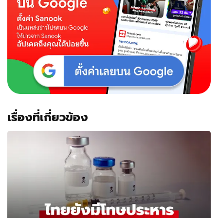
เรื่องที่เกี่ยวข้อง