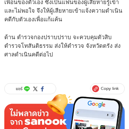
เพื่อนของตัวเอง ซึ่งเป็นแฟนของผู้เสียหายรู้เข้า
และไม่พอใจ จึงให้ผู้เสียหายเข้าแจ้งความดำเนิน
คดีกับตัวเองเพื่อแก้แค้น
ด้าน ตำรวจกองปราบปราบ จะควบคุมตัวสิบ
ตำรวจโทสันติธรรม ส่งให้ตำรวจ จังหวัดตรัง ส่ง
ศาลดำเนินคดีต่อไป
Copy link
แชร์