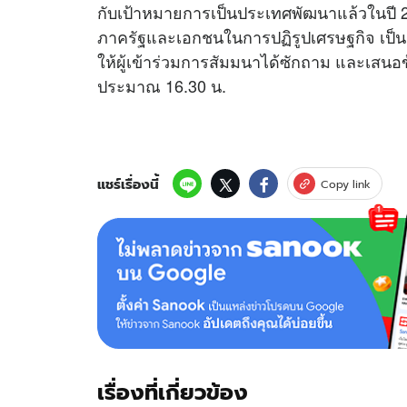
กับเป้าหมายการเป็นประเทศพัฒนาแล้วในปี 
ภาครัฐและเอกชนในการปฏิรูปเศรษฐกิจ เป็นต
ให้ผู้เข้าร่วมการสัมมนาได้ซักถาม และเส
ประมาณ 16.30 น.
แชร์เรื่องนี้
Copy link
เรื่องที่เกี่ยวข้อง