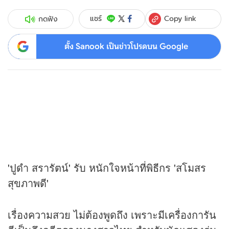
Copy link
แชร์
กดฟัง
ตั้ง Sanook เป็นข่าวโปรดบน Google
'ปูดำ สรารัตน์' รับ หนักใจหน้าที่พิธีกร 'สโมสร
สุขภาพดี'
เรื่องความสวย ไม่ต้องพูดถึง เพราะมีเครื่องการัน