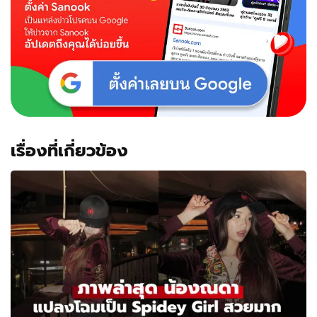
เรื่องที่เกี่ยวข้อง