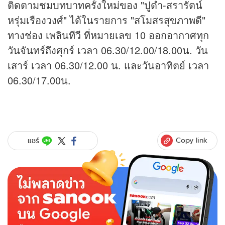
ติดตามชมบทบาทครั้งใหม่ของ "ปูดำ-สรารัตน์
หรุ่มเรืองวงศ์" ได้ในรายการ "สโมสรสุขภาพดี"
ทางช่อง เพลินทีวี ที่หมายเลข 10 ออกอากาศทุก
วันจันทร์ถึงศุกร์ เวลา 06.30/12.00/18.00น. วัน
เสาร์ เวลา 06.30/12.00 น. และวันอาทิตย์ เวลา
06.30/17.00น.
Copy link
แชร์