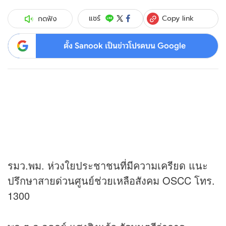
Copy link
แชร์
กดฟัง
ตั้ง Sanook เป็นข่าวโปรดบน Google
รมว.พม. ห่วงใยประชาชนที่มีความเครียด แนะ
ปรึกษาสายด่วนศูนย์ช่วยเหลือสังคม OSCC โทร.
1300