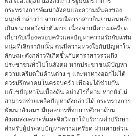
พล.ต.อ.อดุลย์ แสงสิงแก้ว รัฐมนตรีว่าการ
กระทรวงการพัฒนาสังคมและความมั่นคงของ
มนุษย์ กล่าวว่า จากกรณีดาราสาวกินยานอนหลับ
เกินขนาดหวังฆ่าตัวตาย เนื่องจากมีความเครียด
เกี่ยวกับเรื่องครอบครัวและปัญหาความรักกับแฟน
หนุ่มที่เลิกรากันนั้น ตนมีความห่วงใยกับปัญหาใน
ลักษณะดังกล่าวที่เกิดขึ้นกับดาราสาวรวมถึง
ประชาชนทั่วไปในสังคม หากประชาชนมีปัญหา
ความเครียดในด้านต่าง ๆ และหาทางออกไม่ได้
ควรปรึกษาคนในครอบครัว เพื่อจะได้ช่วยกัน
แก้ไขปัญหาในเบื้องต้น อย่างไรก็ตาม หากยังไม่
สามารถช่วยเหลือปัญหาดังกล่าวได้ กระทรวงการ
พัฒนาสังคมฯ มีบุคลากรที่จบการศึกษาด้าน
สังคมสงเคราะห์และจิตวิทยาให้บริการคำปรึกษา
สำหรับผู้ประสบปัญหาความเครียด ผ่านสายด่วน