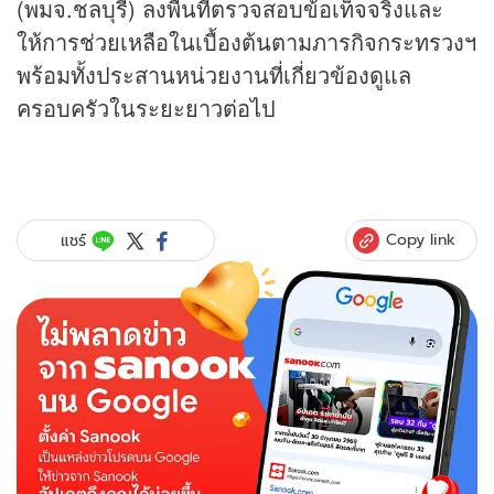
(พมจ.ชลบุรี) ลงพื้นที่ตรวจสอบข้อเท็จจริงและ
ให้การช่วยเหลือในเบื้องต้นตามภารกิจกระทรวงฯ
พร้อมทั้งประสานหน่วยงานที่เกี่ยวข้องดูแล
ครอบครัวในระยะยาวต่อไป
Copy link
แชร์