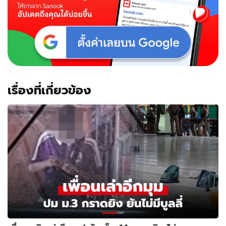
เรื่องที่เกี่ยวข้อง