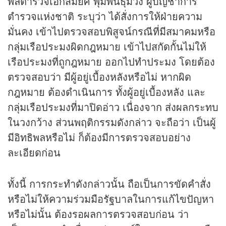
พลตำรวจเอกสมยศ พุ่มพันธุ์ม่วง ผู้บัญชาการ
ตำรวจแห่งชาติ ระบุว่า ได้สั่งการให้ฝ่ายความ
มั่นคง เข้าไปตรวจสอบพิสูจน์กรณีที่มีสมาคมหรือ
กลุ่มเรือประมงผิดกฎหมาย เข้าไปสกัดกั้นไม่ให้
เรือประมงที่ถูกฎหมาย ออกไปทำประมง โดยต้อง
ตรวจสอบว่า มีผู้อยู่เบื้องหลังหรือไม่ หากผิด
กฎหมาย ต้องดำเนินการ ทั้งผู้อยู่เบื้องหลัง และ
กลุ่มเรือประมงที่มาปิดอ่าว เนื่องจาก ส่งผลกระทบ
ในวงกว้าง ส่วนพฤติกรรมดังกล่าว จะถือว่า เป็นผู้
มีอิทธิพลหรือไม่ ก็ต้องมีการตรวจสอบอย่าง
ละเอียดก่อน
ทั้งนี้ การกระทำดังกล่าวนั้น ถือเป็นการขัดคำสั่ง
หรือไม่ให้ความร่วมมือรัฐบาลในการแก้ไขปัญหา
หรือไม่นั้น ต้องรอผลการตรวจสอบก่อน ว่า