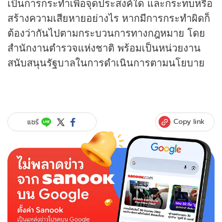
เป็นการกระทำเพื่อจุดประสงค์ใด และกระทบหรือ
สร้างความเสียหายอย่างไร หากมีการกระทำผิดก็
ต้องว่ากันไปตามกระบวนการทางกฎหมาย โดย
สำนักงานตำรวจแห่งชาติ พร้อมเป็นหน่วยงาน
สนับสนุนรัฐบาลในการดำเนินการตามนโยบาย
Copy link
แชร์