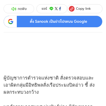
Copy link
แชร์
กดฟัง
ตั้ง Sanook เป็นข่าวโปรดบน Google
ผู้บัญชาการตำรวจแห่งชาติ สั่งตรวจสอบและ
เอาผิดกลุ่มมีอิทธิพลสั่งเรือประมงปิดอ่าว ชี้ ส่ง
ผลกระทบวงกว้าง