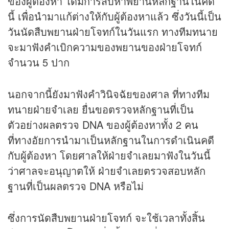
ของผู้ต้องหา ได้มีการสืบหาพยานหลักฐานในคดี
นี้ เพื่อนำมาแก้ต่างให้กับผู้ต้องหาแล้ว ซึ่งวันนี้เป็น
วันนัดสืบพยานฝ่ายโจทก์ในวันแรก ทางทีมทนาย
จะมาฟังคำเบิกความของพยานของฝ่ายโจทก์
จำนวน 5 ปาก
นอกจากนี้ยังมาฟังคำวินิจฉัยของศาล ที่ทางทีม
ทนายฝ่ายจำเลย ยื่นขอตรวจหลักฐานที่เป็น
ตัวอย่างผลตรวจ DNA ของผู้ต้องหาทั้ง 2 คน
ที่ทางอัยการนำมาเป็นหลักฐานในการดำเนินคดี
กับผู้ต้องหา โดยศาลให้ฝ่ายจำเลยมาฟังในวันนี้
ว่าศาลจะอนุญาตให้ ฝ่ายจำเลยตรวจสอบหลัก
ฐานที่เป็นผลตรวจ DNA หรือไม่
ซึ่งการนัดสืบพยานฝ่ายโจทก์ จะใช้เวลาทั้งสิ้น