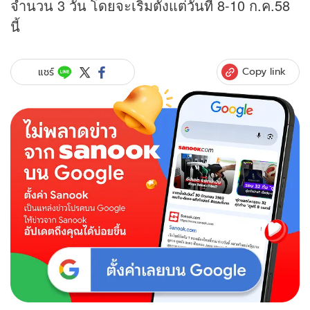
จำนวน 3 วัน โดยจะเริ่มตั้งแต่วันที่ 8-10 ก.ค.58
นี้
Copy link
แชร์