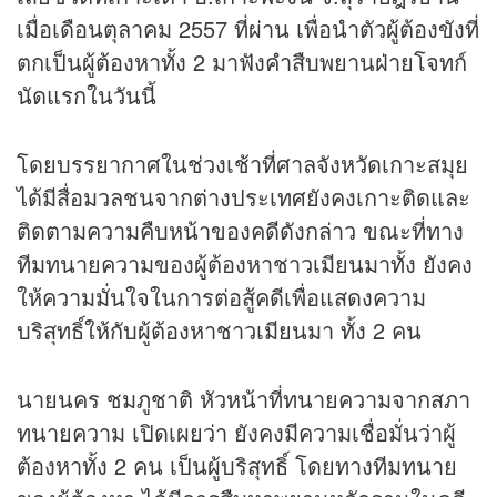
เมื่อเดือนตุลาคม 2557 ที่ผ่าน เพื่อนำตัวผู้ต้องขังที่
ตกเป็นผู้ต้องหาทั้ง 2 มาฟังคำสืบพยานฝ่ายโจทก์
นัดแรกในวันนี้
โดยบรรยากาศในช่วงเช้าที่ศาลจังหวัดเกาะสมุย
ได้มีสื่อมวลชนจากต่างประเทศยังคงเกาะติดและ
ติดตามความคืบหน้าของคดีดังกล่าว ขณะที่ทาง
ทีมทนายความของผู้ต้องหาชาวเมียนมาทั้ง ยังคง
ให้ความมั่นใจในการต่อสู้คดีเพื่อแสดงความ
บริสุทธิ์ให้กับผู้ต้องหาชาวเมียนมา ทั้ง 2 คน
นายนคร ชมภูชาติ หัวหน้าที่ทนายความจากสภา
ทนายความ เปิดเผยว่า ยังคงมีความเชื่อมั่นว่าผู้
ต้องหาทั้ง 2 คน เป็นผู้บริสุทธิ์ โดยทางทีมทนาย