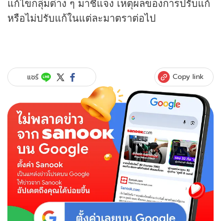
แก้ไขกลุ่มต่าง ๆ มาชี้แจง เหตุผลของการปรับแก้
หรือไม่ปรับแก้ในแต่ละมาตราต่อไป
Copy link
แชร์