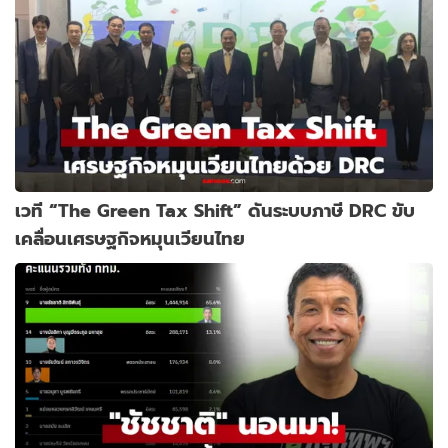
เวที “The Green Tax Shift” ดันระบบภาษี DRC ขับ
เคลื่อนเศรษฐกิจหมุนเวียนไทย