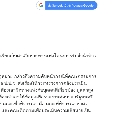
ตั้ง Sanook เป็นข่าวโปรดบน Google
 เรียกเก็บค่าเสียหายทางแพ่งโครงการรับจำนำข้าว
กฎหมาย กล่าวถึงความคืบหน้ากรณีที่คณะกรรมการ
 ป.ป.ช. ส่งเรื่องให้กระทรวงการคลังประเมิน
เอาผิดทางแพ่งกับบุคคลที่เกี่ยวข้อง มูลค่าสูง
ยวข้องเข้ามาให้ข้อมูลเพื่อรายงานต่อนายกรัฐมนตรี
2 คณะเพื่อพิจารณา คือ คณะที่พิจารณาหาตัว
หาย และคณะติดตามเพื่อประเมินความเสียหายเป็น