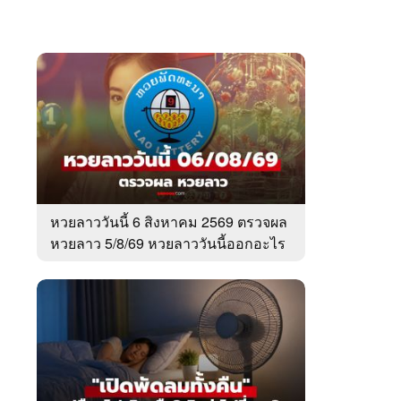
หวยลาววันนี้ 6 สิงหาคม 2569 ตรวจผล
หวยลาว 5/8/69 หวยลาววันนี้ออกอะไร