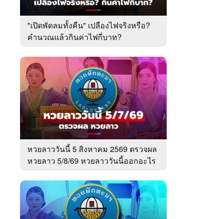
"เปิดพัดลมทั้งคืน" เปลืองไฟจริงหรือ?
คำนวณแล้วกินค่าไฟกี่บาท?
หวยลาววันนี้ 5 สิงหาคม 2569 ตรวจผล
หวยลาว 5/8/69 หวยลาววันนี้ออกอะไร