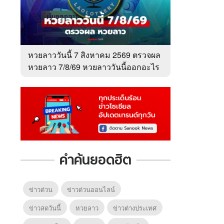
หวยลาววันนี้ 7 สิงหาคม 2569 ตรวจผล
หวยลาว 7/8/69 หวยลาววันนี้ออกอะไร
คำค้นยอดฮิต
ข่าวด่วน
ข่าวด่วนออนไลน์
ข่าวสดวันนี้
หวยลาว
ข่าวต่างประเทศ