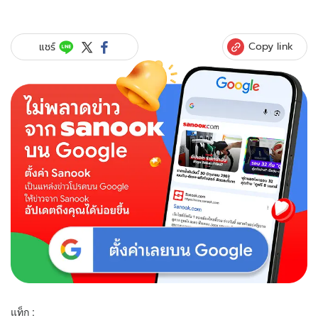
Copy link
แชร์
แท็ก :