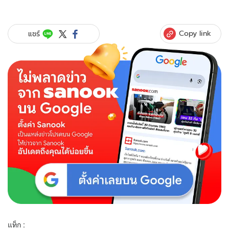
Copy link
แชร์
แท็ก :