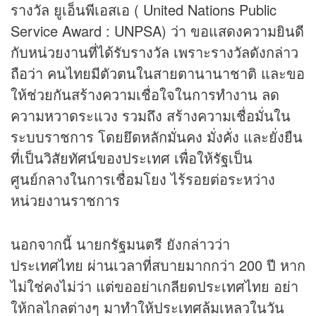
รางวัล ยูเอ็นพีเอสเอ ( United Nations Public
Service Award : UNPSA) ว่า ขอแสดงความยินดี
กับหน่วยงานที่ได้รับรางวัล เพราะรางวัลดังกล่าว
ถือว่า คนไทยมีตัวตนในสายตานานาชาติ และขอ
ให้ช่วยกันสร้างความเชื่อใจในการทำงาน ลด
ความหวาดระแวง รวมถึง สร้างความเชื่อมั่นใน
ระบบราชการ โดยยึดหลักมั่นคง มั่งคั่ง และยั่งยืน
ที่เป็นวิสัยทัศน์ของประเทศ เพื่อให้รัฐเป็น
ศูนย์กลางในการเชื่อมโยง ไร้รอยต่อระหว่าง
หน่วยงานราชการ
นอกจากนี้ นายกรัฐมนตรี ยังกล่าวว่า
ประเทศไทย ผ่านเวลาที่สบายมากกว่า 200 ปี หาก
ไม่ใช่คงไม่ว่า แต่ขออย่าเกลียดประเทศไทย อย่า
ให้กลไกลต่างๆ มาทำให้ประเทศล้มเหลวในวัน