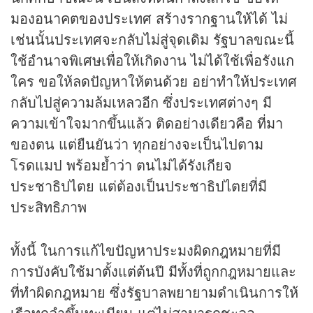
มองอนาคตของประเทศ สร้างรากฐานให้ได้ ไม่
เช่นนั้นประเทศจะกลับไม่สู่จุดเดิม รัฐบาลขณะนี้
ใช้อำนาจพิเศษเพื่อให้เกิดงาน ไม่ได้ใช้เพื่อรังแก
ใคร ขอให้ลดปัญหาให้ตนด้วย อย่าทำให้ประเทศ
กลับไปสู่ความล้มเหลวอีก ซึ่งประเทศต่างๆ มี
ความเข้าใจมากขึ้นแล้ว ติดอย่างเดียวคือ ที่มา
ของตน แต่ยืนยันว่า ทุกอย่างจะเป็นไปตาม
โรดแมป พร้อมย้ำว่า ตนไม่ได้รังเกียจ
ประชาธิปไตย แต่ต้องเป็นประชาธิปไตยที่มี
ประสิทธิภาพ
ทั้งนี้ ในการแก้ไขปัญหาประมงผิดกฎหมายที่มี
การบังคับใช้มาตั้งแต่ต้นปี มีทั้งที่ถูกกฎหมายและ
ที่ทำผิดกฎหมาย ซึ่งรัฐบาลพยายามดำเนินการให้
เรือทุกลำขึ้นทะเบียน แต่ไม่สามารถชะลอ