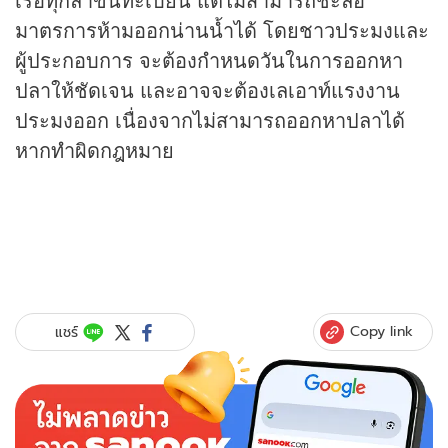
มาตรการห้ามออกน่านน้ำได้ โดยชาวประมงและ
ผู้ประกอบการ จะต้องกำหนดวันในการออกหา
ปลาให้ชัดเจน และอาจจะต้องเลเอาท์แรงงาน
ประมงออก เนื่องจากไม่สามารถออกหาปลาได้
หากทำผิดกฎหมาย
Copy link
แชร์