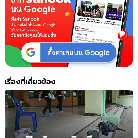
เรื่องที่เกี่ยวข้อง