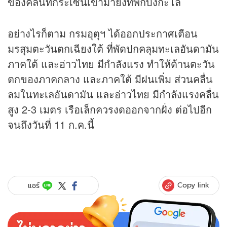
ของคลื่นที่กระเซ็นเข้ามายังที่พักบังกะโล
อย่างไรก็ตาม กรมอุตุฯ ได้ออกประกาศเตือน
มรสุมตะวันตกเฉียงใต้ ที่พัดปกคลุมทะเลอันดามัน
ภาคใต้ และอ่าวไทย มีกำลังแรง ทำให้ด้านตะวัน
ตกของภาคกลาง และภาคใต้ มีฝนเพิ่ม ส่วนคลื่น
ลมในทะเลอันดามัน และอ่าวไทย มีกำลังแรงคลื่น
สูง 2-3 เมตร เรือเล็กควรงดออกจากฝั่ง ต่อไปอีก
จนถึงวันที่ 11 ก.ค.นี้
Copy link
แชร์