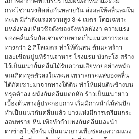
สภาพอากาศที่แปรปรวนมีฝนตกหนักและลม
กระโชกแรงติดต่อกันหลายวัน ส่งผลให้คลื่นลมใน
ทะเล มีกำลังแรงความสูง 3-4 เมตร โดยเฉพาะ
แหล่งท่องเที่ยวชื่อดังของจังหวัดพังงา ความแรง
ของคลื่นเริ่มกัดเซาะชายหาดเป็นแนวยาวระยะ
ทางกว่า 2 กิโลเมตร ทำให้ต้นสน ต้นมะพร้าว
และเขื่อนปูนที่
ร้านอาหาร
โรงแรม บังกะโล สร้าง
ไว้เป็นแนวกั้นคลื่นได้รับความเสียหายอย่างหนัก
จนเกิดทรุดตัวลงในทะเล เพราะกระแสของคลื่น
ได้กัดเซาะมาจากทางใต้ดิน ทำให้แผ่นดินข้างบน
ทรุดตัวลง ผนังกันคลื่นแตกหัก ร้าวเป็นแนวยาว
เบื้องต้นทางผู้ประกอบการ เริ่มมีการนำไม้สนปัก
ทำเป็นแนวกันคลื่นแล้ว บางแห่งมีการเตรียมกระ
สอบทราย หิน เพื่อทำกำแพงกันคลื่นและนำ
ตาข่ายไปขึงกัน เป็นแนวยาวเพื่อชะลอความแรง