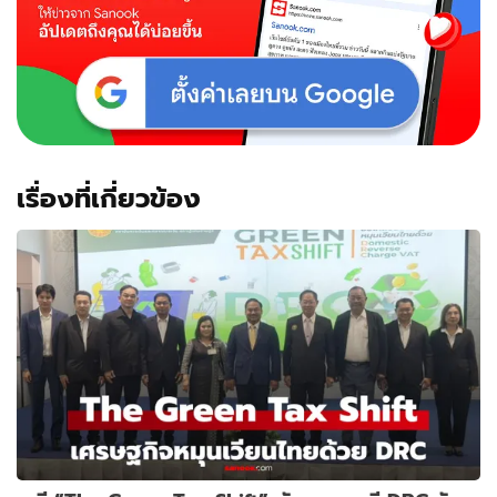
เรื่องที่เกี่ยวข้อง