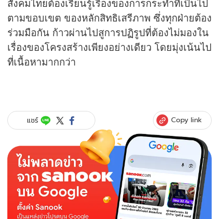
สังคมไทยต้องเรียนรู้เรื่องของการกระทำที่เป็นไป
ตามขอบเขต ของหลักสิทธิเสรีภาพ ซึ่งทุกฝ่ายต้อง
ร่วมมือกัน ก้าวผ่านไปสูการปฏิรูปที่ต้องไม่มองใน
เรื่องของโครงสร้างเพียงอย่างเดียว โดยมุ่งเน้นไป
ที่เนื้อหามากกว่า
Copy link
แชร์