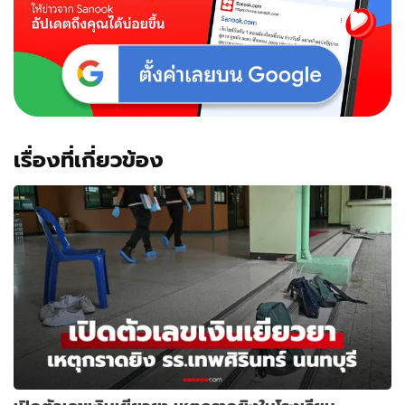
เรื่องที่เกี่ยวข้อง