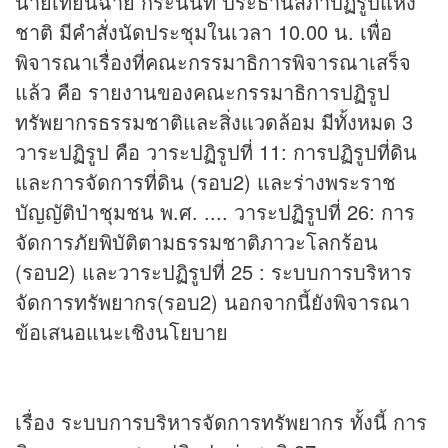
นายเทียนฉาย กีระนันท์ ประธานสภาปฏิรูปแห่ง
ชาติ มีคำสั่งนัดประชุมในเวลา 10.00 น. เพื่อ
พิจารณาเรื่องที่คณะกรรมาธิการพิจารณาเสร็จ
แล้ว คือ รายงานของคณะกรรมาธิการปฏิรูป
ทรัพยากรธรรมชาติและสิ่งแวดล้อม มีทั้งหมด 3
วาระปฏิรูป คือ วาระปฏิรูปที่ 11: การปฏิรูปที่ดิน
และการจัดการที่ดิน (รอบ2) และร่างพระราช
บัญญัติป่าชุมชน พ.ศ. .... วาระปฏิรูปที่ 26: การ
จัดการภัยพิบัติตามธรรมชาติภาวะโลกร้อน
(รอบ2) และวาระปฏิรูปที่ 25 : ระบบการบริหาร
จัดการทรัพยากร(รอบ2) นอกจากนี้ยังพิจารณา
ข้อเสนอแนะเชิงนโยบาย
เรื่อง ระบบการบริหารจัดการทรัพยากร ทั้งนี้ การ