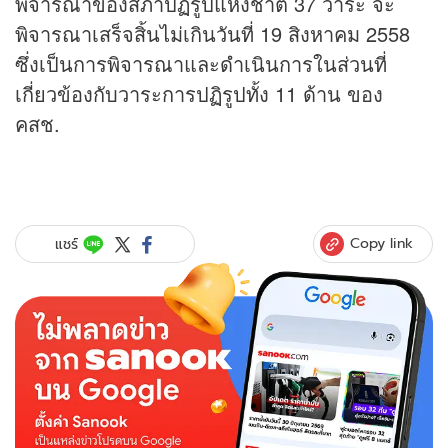
พิจารณาของสภาปฏิรูปแห่งชาติ 37 วาระ จะ
พิจารณาเสร็จสิ้นไม่เกินวันที่ 19 สิงหาคม 2558
ซึ่งเป็นการพิจารณาและดำเนินการในส่วนที่
เกี่ยวข้องกับวาระการปฏิรูปทั้ง 11 ด้าน ของ
คสช.
Copy link
แชร์